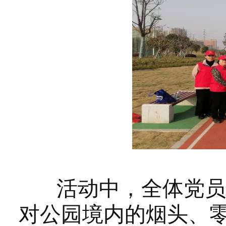
活动中，全体党员志
对公园境内的烟头、