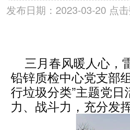
发布日期：2023-03-20
三月春风暖人心，雷
铅锌质检中心党支部组
行垃圾分类”主题党日
力、战斗力，充分发