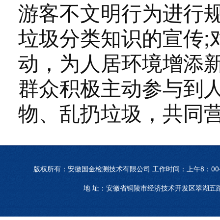
游客不文明行为进行规
垃圾分类知识的宣传;
动，为人居环境增添
群众积极主动参与到
物、乱扔垃圾，共同
版权所有：安徽国金检测技术有限公司 工作时间：上午8：00-12：0
地 址：安徽省铜陵市经济技术开发区翠湖五路西