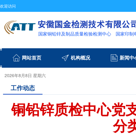
欢迎访问
国家铜铅锌及制品质量检验检测中心
国家印制
网站首页
机构概况
新闻中
2026年8月8日 星期六
工作动态
铜铅锌质检中心党支
分